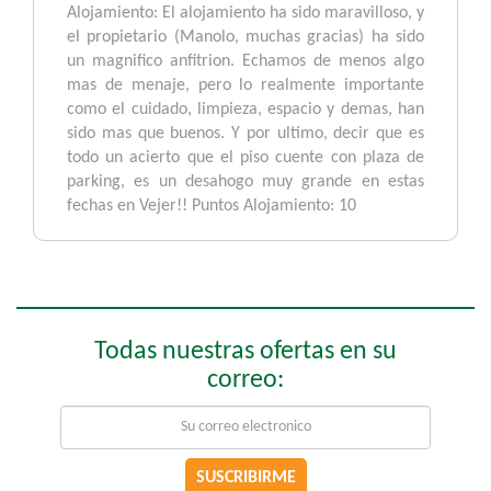
Alojamiento: El alojamiento ha sido maravilloso, y
el propietario (Manolo, muchas gracias) ha sido
un magnifico anfitrion. Echamos de menos algo
mas de menaje, pero lo realmente importante
como el cuidado, limpieza, espacio y demas, han
sido mas que buenos. Y por ultimo, decir que es
todo un acierto que el piso cuente con plaza de
parking, es un desahogo muy grande en estas
fechas en Vejer!! Puntos Alojamiento: 10
Todas nuestras ofertas en su
correo:
SUSCRIBIRME