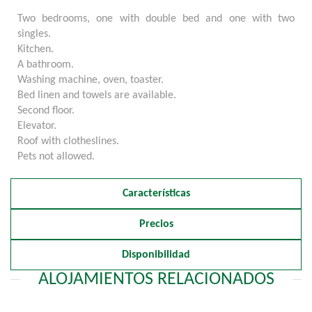
Two bedrooms, one with double bed and one with two
singles.
Kitchen.
A bathroom.
Washing machine, oven, toaster.
Bed linen and towels are available.
Second floor.
Elevator.
Roof with clotheslines.
Pets not allowed.
Características
Precios
Disponibilidad
ALOJAMIENTOS RELACIONADOS