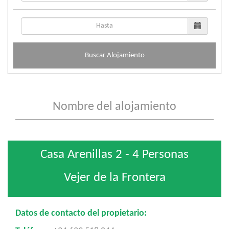
Buscar Alojamiento
Casa Arenillas 2 - 4 Personas
Vejer de la Frontera
Datos de contacto del propietario: