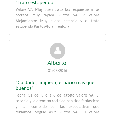
"Trato estupendo"
Valore VA: Muy buen trato, las respuestas a los
correos muy rapida Puntos VA: 9 Valore
Alojamiento: Muy buena estancia y el trato
estupendo PuntosAlojamiento: 9
Alberto
31/07/2016
"Cuidado, limpieza, espacio mas que
buenos"
Fecha: 31 de julio a 8 de agosto Valore VA: El
servicio y la atencion recibida han sido fantasticas
y han cumplido con las expectativas que
teniamos. Seguid asi!! Puntos VA: 10 Valore