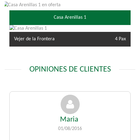
Casa Arenillas 1
Vejer de la Frontera
4 Pax
OPINIONES DE CLIENTES
Maria
01/08/2016