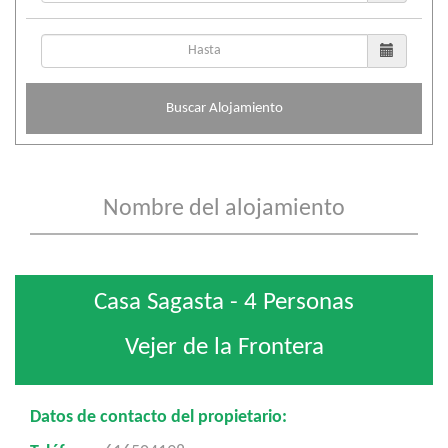
Buscar Alojamiento
Casa Sagasta - 4 Personas
Vejer de la Frontera
Datos de contacto del propietario: