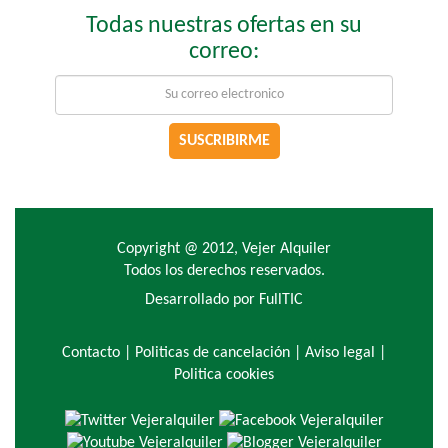
Todas nuestras ofertas en su
correo:
SUSCRIBIRME
Copyright @ 2012, Vejer Alquiler
Todos los derechos reservados.
Desarrollado por FullTIC
Contacto
|
Politicas de cancelación |
Aviso legal |
Politica cookies