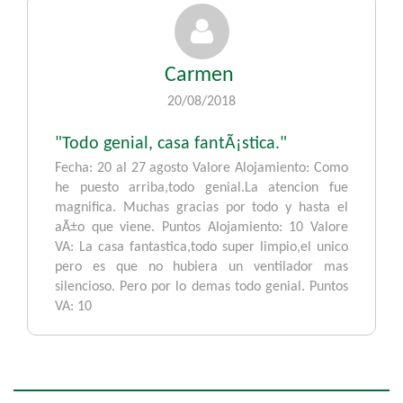
Carmen
20/08/2018
"Todo genial, casa fantÃ¡stica."
Fecha: 20 al 27 agosto Valore Alojamiento: Como
he puesto arriba,todo genial.La atencion fue
magnifica. Muchas gracias por todo y hasta el
aÃ±o que viene. Puntos Alojamiento: 10 Valore
VA: La casa fantastica,todo super limpio,el unico
pero es que no hubiera un ventilador mas
silencioso. Pero por lo demas todo genial. Puntos
VA: 10