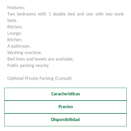
Features:
Two bedrooms with 1 double bed and one with two bunk
beds.
Kitchen.
Lounge.
Kitchen.
A bathroom.
Washing machine.
Bed linen and towels are available.
Public parking nearby.
Optional Private Parking (Consult)
Características
Precios
Disponibilidad