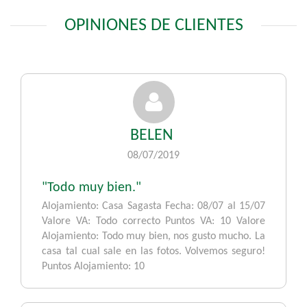
OPINIONES DE CLIENTES
BELEN
08/07/2019
"Todo muy bien."
Alojamiento: Casa Sagasta Fecha: 08/07 al 15/07
Valore VA: Todo correcto Puntos VA: 10 Valore
Alojamiento: Todo muy bien, nos gusto mucho. La
casa tal cual sale en las fotos. Volvemos seguro!
Puntos Alojamiento: 10